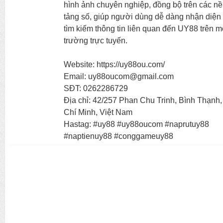
hình ảnh chuyên nghiệp, đồng bộ trên các n
tảng số, giúp người dùng dễ dàng nhận diện
tìm kiếm thông tin liên quan đến UY88 trên m
trường trực tuyến.
Website: https://uy88ou.com/
Email: uy88oucom@gmail.com
SĐT: 0262286729
Địa chỉ: 42/257 Phan Chu Trinh, Bình Thạnh
Chí Minh, Việt Nam
Hastag: #uy88 #uy88oucom #naprutuy88
#naptienuy88 #conggameuy88